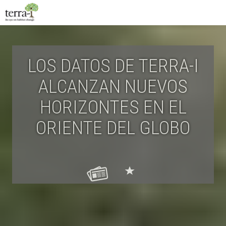
LOS DATOS DE TERRA-I
ALCANZAN NUEVOS
HORIZONTES EN EL
ORIENTE DEL GLOBO